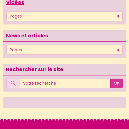
Vidéos
News et articles
Rechercher sur le site
OK