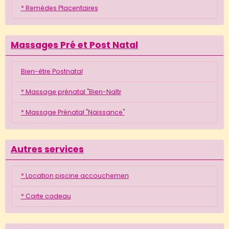
* Remèdes Placentaires
Massages Pré et Post Natal
Bien-être Postnatal
* Massage prénatal "Bien-Naîtr
* Massage Prénatal "Naissance"
Autres services
* Location piscine accouchemen
* Carte cadeau