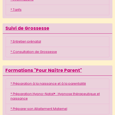
* Tarifs
Suivi de Grossesse
* Entretien prénatal
* Consultation de Grossesse
Formations "Pour Naître Parent"
* Préparation à la naissance et à la parentalité
* Préparation Hypno-Natal® : Hypnose thérapeutique et
naissance
* Préparer son Allaitement Maternel