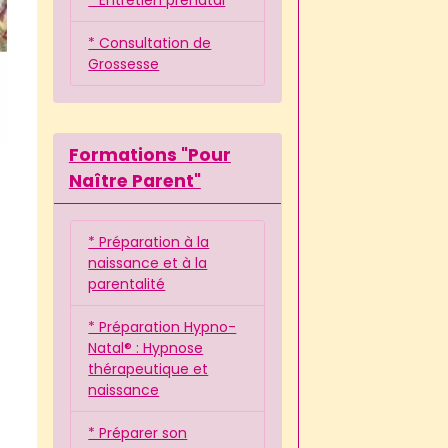
* Consultation de
Grossesse
Formations "Pour
Naître Parent"
* Préparation à la
naissance et à la
parentalité
* Préparation Hypno-
Natal® : Hypnose
thérapeutique et
naissance
* Préparer son