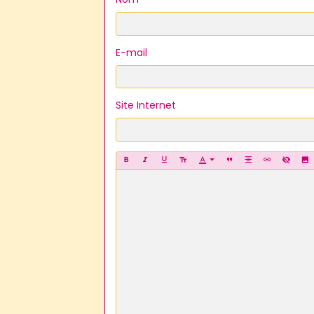
E-mail
Site Internet