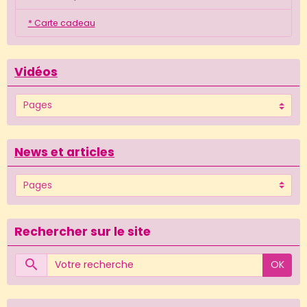
* Carte cadeau
Vidéos
News et articles
Rechercher sur le site
OK