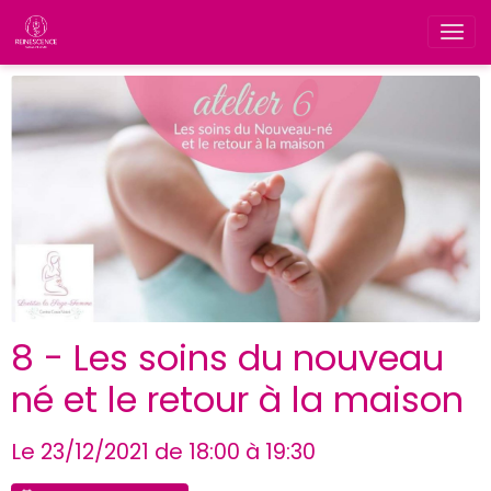
8 - Les soins du nouveau
né et le retour à la maison
Le 23/12/2021
de 18:00
à 19:30