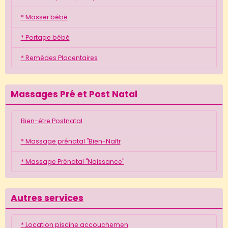
* Masser bébé
* Portage bébé
* Remèdes Placentaires
Massages Pré et Post Natal
Bien-être Postnatal
* Massage prénatal "Bien-Naîtr
* Massage Prénatal "Naissance"
Autres services
* Location piscine accouchemen