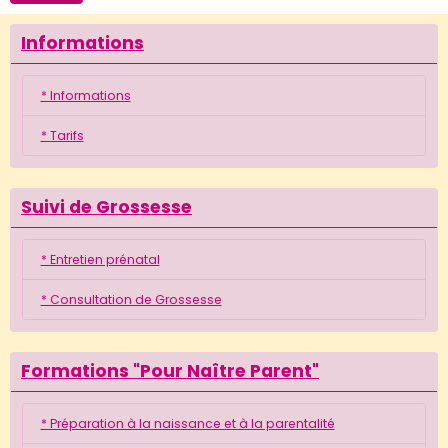
Informations
* Informations
* Tarifs
Suivi de Grossesse
* Entretien prénatal
* Consultation de Grossesse
Formations "Pour Naître Parent"
* Préparation à la naissance et à la parentalité