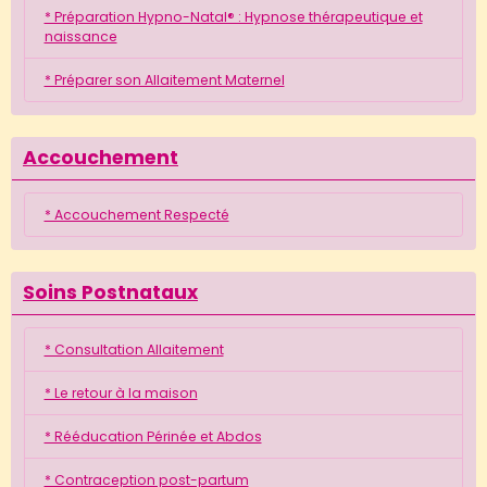
* Préparation Hypno-Natal® : Hypnose thérapeutique et
naissance
* Préparer son Allaitement Maternel
Accouchement
* Accouchement Respecté
Soins Postnataux
* Consultation Allaitement
* Le retour à la maison
* Rééducation Périnée et Abdos
* Contraception post-partum