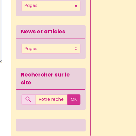
News et articles
Rechercher sur le
site
OK