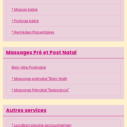
* Masser bébé
* Portage bébé
* Remèdes Placentaires
Massages Pré et Post Natal
Bien-être Postnatal
* Massage prénatal "Bien-Naîtr
* Massage Prénatal "Naissance"
Autres services
* Location piscine accouchemen