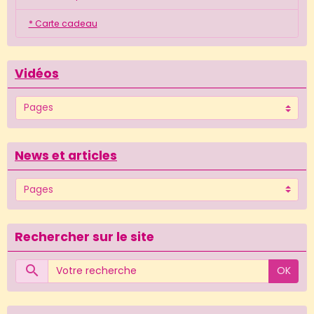
* Carte cadeau
Vidéos
News et articles
Rechercher sur le site
OK