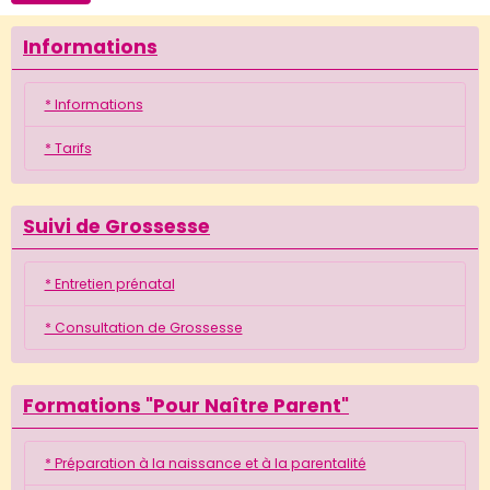
Informations
* Informations
* Tarifs
Suivi de Grossesse
* Entretien prénatal
* Consultation de Grossesse
Formations "Pour Naître Parent"
* Préparation à la naissance et à la parentalité