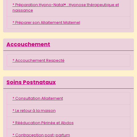
* Préparation Hypno-Natal® : Hypnose thérapeutique et
naissance
* Préparer son Allaitement Maternel
Accouchement
* Accouchement Respecté
Soins Postnataux
* Consultation Allaitement
* Le retour à la maison
* Rééducation Périnée et Abdos
* Contraception post-partum