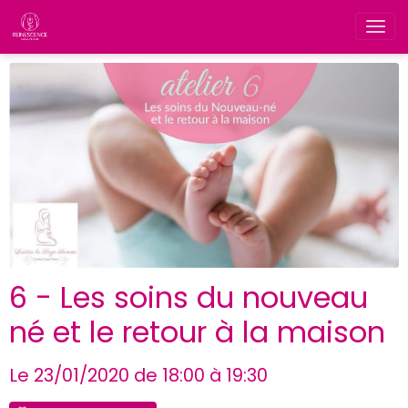
6 - Les soins du nouveau
né et le retour à la maison
Le 23/01/2020
de 18:00
à 19:30