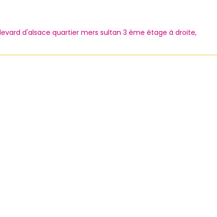
levard d'alsace quartier mers sultan 3 ème étage à droite,