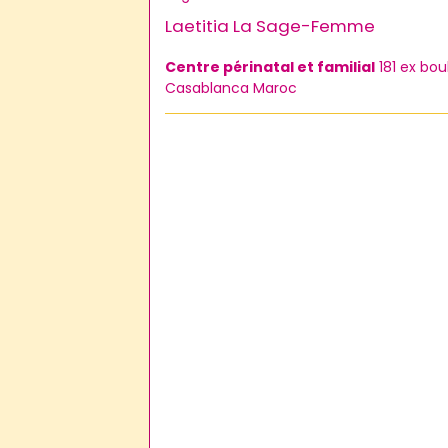
Laetitia La Sage-Femme
Centre périnatal et familial
181 ex bou
Casablanca Maroc