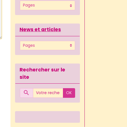
News et articles
Rechercher sur le
site
OK