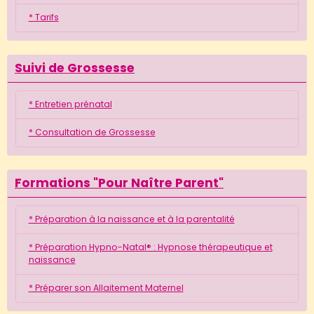
* Tarifs
Suivi de Grossesse
* Entretien prénatal
* Consultation de Grossesse
Formations "Pour Naître Parent"
* Préparation à la naissance et à la parentalité
* Préparation Hypno-Natal® : Hypnose thérapeutique et
naissance
* Préparer son Allaitement Maternel