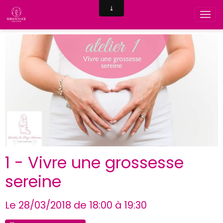
1 - Vivre une grossesse
sereine
Le 28/03/2018
de 18:00
à 19:30