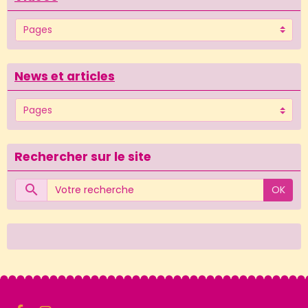
News et articles
Rechercher sur le site
OK