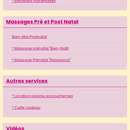
* Remèdes Placentaires
Massages Pré et Post Natal
Bien-être Postnatal
* Massage prénatal "Bien-Naîtr
* Massage Prénatal "Naissance"
Autres services
* Location piscine accouchemen
* Carte cadeau
Vidéos