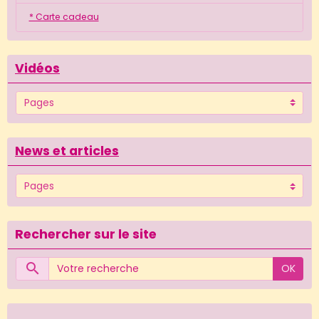
* Carte cadeau
Vidéos
News et articles
Rechercher sur le site
OK