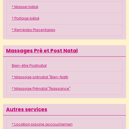
* Masser bébé
* Portage bébé
* Remèdes Placentaires
Massages Pré et Post Natal
Bien-être Postnatal
* Massage prénatal "Bien-Naîtr
* Massage Prénatal "Naissance"
Autres services
* Location piscine accouchemen