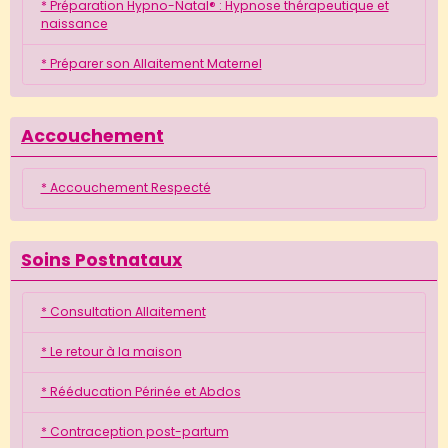
* Préparation Hypno-Natal® : Hypnose thérapeutique et
naissance
* Préparer son Allaitement Maternel
Accouchement
* Accouchement Respecté
Soins Postnataux
* Consultation Allaitement
* Le retour à la maison
* Rééducation Périnée et Abdos
* Contraception post-partum