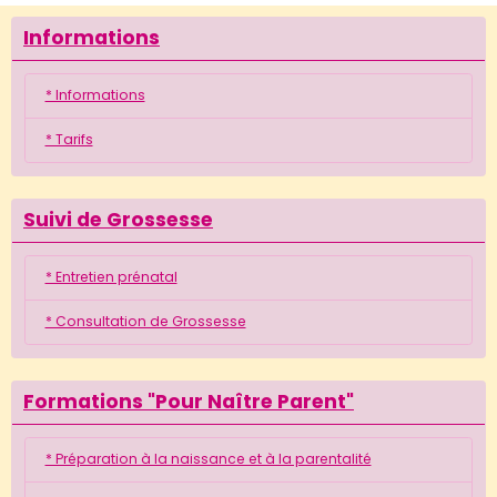
Informations
* Informations
* Tarifs
Suivi de Grossesse
* Entretien prénatal
* Consultation de Grossesse
Formations "Pour Naître Parent"
* Préparation à la naissance et à la parentalité