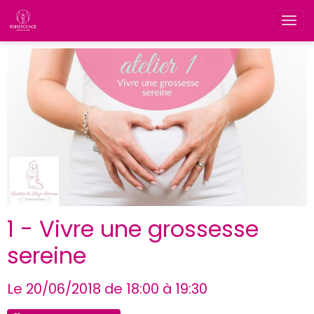
1 - Vivre une grossesse
sereine
Le 20/06/2018
de 18:00
à 19:30