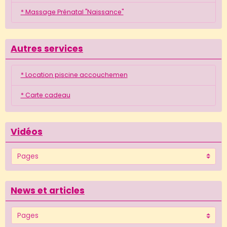
* Massage Prénatal "Naissance"
Autres services
* Location piscine accouchemen
* Carte cadeau
Vidéos
News et articles