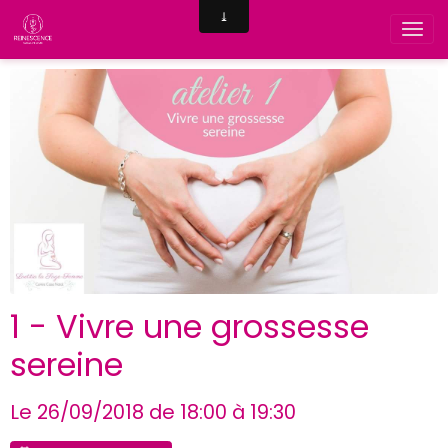
1 - Vivre une grossesse
sereine
Le 26/09/2018
de 18:00
à 19:30