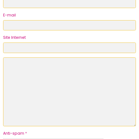
E-mail
Site Internet
Anti-spam