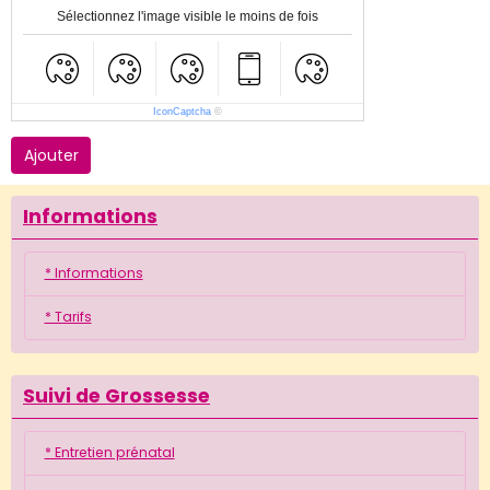
Sélectionnez l'image visible le moins de fois
IconCaptcha
©
Ajouter
Informations
* Informations
* Tarifs
Suivi de Grossesse
* Entretien prénatal