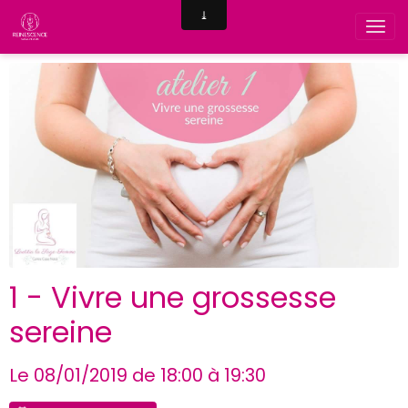
1 - Vivre une grossesse
sereine
Le 08/01/2019
de 18:00
à 19:30