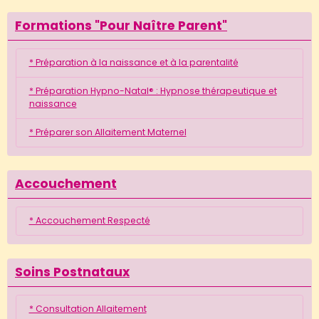
Formations "Pour Naître Parent"
* Préparation à la naissance et à la parentalité
* Préparation Hypno-Natal® : Hypnose thérapeutique et
naissance
* Préparer son Allaitement Maternel
Accouchement
* Accouchement Respecté
Soins Postnataux
* Consultation Allaitement