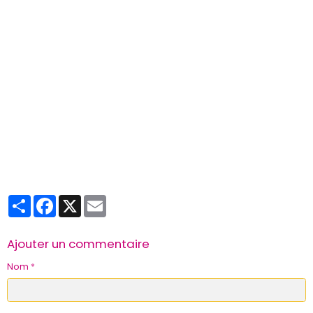
Partager
Facebook
X
Email
Ajouter un commentaire
Nom