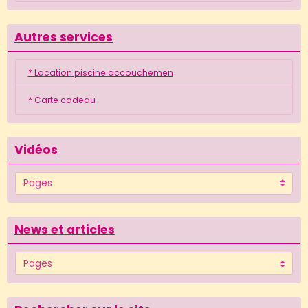
Autres services
* Location piscine accouchemen
* Carte cadeau
Vidéos
News et articles