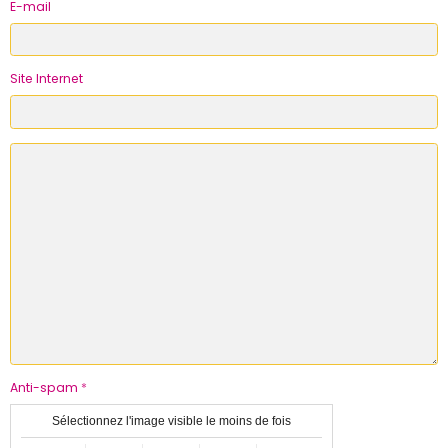
E-mail
Site Internet
Anti-spam
Sélectionnez l'image visible le moins de fois