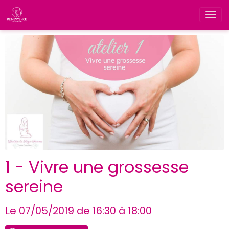
1 - Vivre une grossesse
sereine
Le 07/05/2019
de 16:30
à 18:00