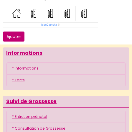
IconCaptcha
©
Ajouter
Informations
* Informations
* Tarifs
Suivi de Grossesse
* Entretien prénatal
* Consultation de Grossesse