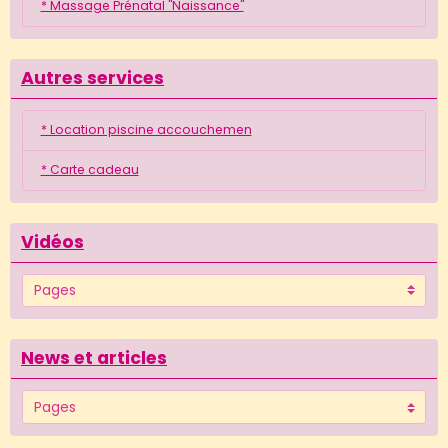
* Massage Prénatal "Naissance"
Autres services
* Location piscine accouchemen
* Carte cadeau
Vidéos
News et articles