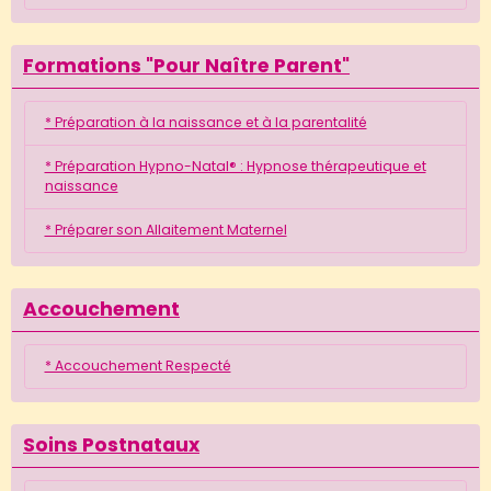
Formations "Pour Naître Parent"
* Préparation à la naissance et à la parentalité
* Préparation Hypno-Natal® : Hypnose thérapeutique et
naissance
* Préparer son Allaitement Maternel
Accouchement
* Accouchement Respecté
Soins Postnataux