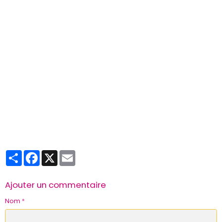
Partager
Facebook
X
Email
Ajouter un commentaire
Nom